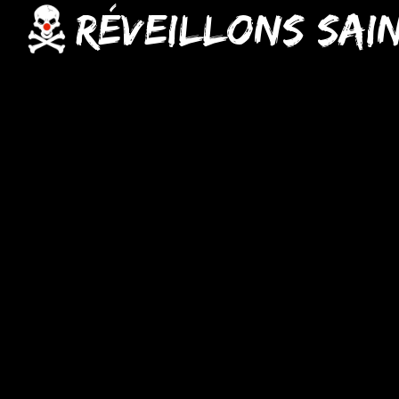
Réveillons Sai