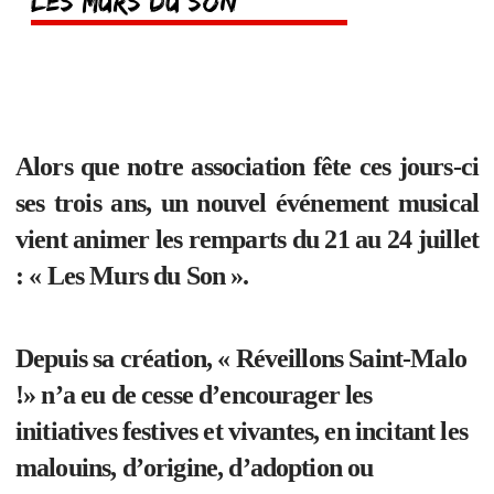
Les Murs du Son
Alors que notre association fête ces jours-ci
ses trois ans, un nouvel événement musical
vient animer les remparts du 21 au 24 juillet
: « Les Murs du Son ».
Depuis sa création, « Réveillons Saint-Malo
!» n’a eu de cesse d’encourager les
initiatives festives et vivantes, en incitant les
malouins, d’origine, d’adoption ou