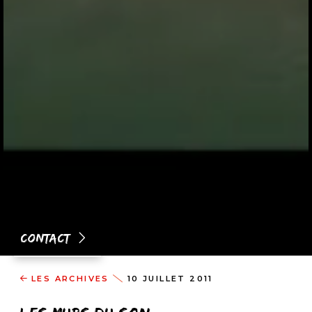
Contact
LES ARCHIVES
10 JUILLET 2011