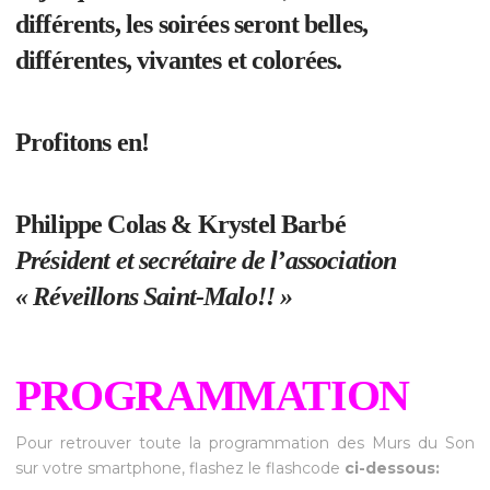
différents, les soirées seront belles,
différentes, vivantes et colorées.
Profitons en!
Philippe Colas & Krystel Barbé
Président et secrétaire de l’association
« Réveillons Saint-Malo!! »
PROGRAMMATION
Pour retrouver toute la programmation des Murs du Son
sur votre smartphone, flashez le flashcode
ci-dessous: