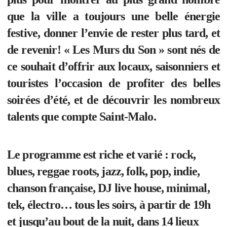
que la ville a toujours une belle énergie
festive, donner l’envie de rester plus tard, et
de revenir! « Les Murs du Son » sont nés de
ce souhait d’offrir aux locaux, saisonniers et
touristes l’occasion de profiter des belles
soirées d’été, et de découvrir les nombreux
talents que compte Saint-Malo.
Le programme est riche et varié : rock,
blues, reggae roots, jazz, folk, pop, indie,
chanson française, DJ live house, minimal,
tek, électro… tous les soirs, à partir de 19h
et jusqu’au
bout
de la nuit, dans 14 lieux