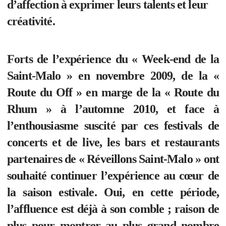
d’affection à exprimer leurs talents et leur
créativité.
Forts de l’expérience du « Week-end de la
Saint-Malo » en novembre 2009, de la «
Route du Off » en marge de la « Route du
Rhum » à l’automne 2010, et face à
l’enthousiasme suscité par ces festivals de
concerts et de live, les bars et restaurants
partenaires de « Réveillons Saint-Malo » ont
souhaité continuer l’expérience au cœur de
la saison estivale. Oui, en cette période,
l’affluence est déjà à son comble ; raison de
plus pour montrer au plus grand nombre