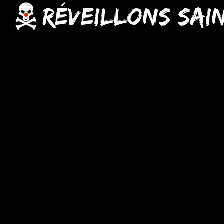
Réveillons Sai