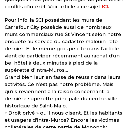
conflits d’intérêt. Voir article à ce sujet
ICI.
Pour info, la SCI possédant les murs de
Carrefour City possède aussi de nombreux
murs commerciaux rue St Vincent selon notre
enquête au service du cadastre malouin l’été
dernier. Et le même groupe cité dans l’article
vient de participer récemment au rachat d’un
bel hôtel à deux minutes à pied de la
supérette d’Intra-Muros…
Grand bien leur en fasse de réussir dans leurs
activités. Ce n’est pas notre problème. Mais
qu’ils reviennent à la raison concernant la
dernière supérette principale du centre-ville
historique de Saint-Malo.
« Droit privé » qu’il nous disent. Et les habitants
et usagers d’Intra-Muros? Encore les victimes
collatérales de cette partie de Monopoly