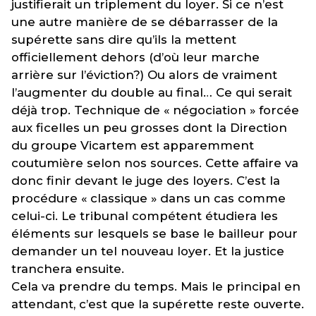
justifierait un triplement du loyer. Si ce n’est
une autre manière de se débarrasser de la
supérette sans dire qu’ils la mettent
officiellement dehors (d’où leur marche
arrière sur l’éviction?) Ou alors de vraiment
l’augmenter du double au final… Ce qui serait
déjà trop. Technique de « négociation » forcée
aux ficelles un peu grosses dont la Direction
du groupe Vicartem est apparemment
coutumière selon nos sources. Cette affaire va
donc finir devant le juge des loyers. C’est la
procédure « classique » dans un cas comme
celui-ci. Le tribunal compétent étudiera les
éléments sur lesquels se base le bailleur pour
demander un tel nouveau loyer. Et la justice
tranchera ensuite.
Cela va prendre du temps. Mais le principal en
attendant, c’est que la supérette reste ouverte.