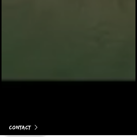
Contact