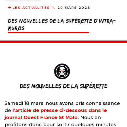
LES ACTUALITÉS
20 MARS 2023
Des nouvelles de la Supérette d’Intra-
Muros
DES NOUVELLES DE LA SUPÉRETTE
Samedi 18 mars, nous avons pris connaissance
de
l’article de presse ci-dessous dans le
journal Ouest France St Malo
. Nous en
profitons donc pour sortir quelques minutes