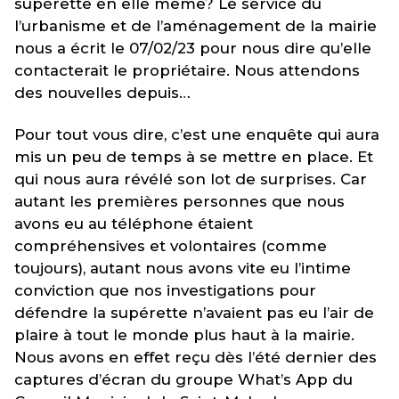
supérette en elle même? Le service du
l’urbanisme et de l’aménagement de la mairie
nous a écrit le 07/02/23 pour nous dire qu’elle
contacterait le propriétaire. Nous attendons
des nouvelles depuis…
Pour tout vous dire, c’est une enquête qui aura
mis un peu de temps à se mettre en place. Et
qui nous aura révélé son lot de surprises. Car
autant les premières personnes que nous
avons eu au téléphone étaient
compréhensives et volontaires (comme
toujours), autant nous avons vite eu l’intime
conviction que nos investigations pour
défendre la supérette n’avaient pas eu l’air de
plaire à tout le monde plus haut à la mairie.
Nous avons en effet reçu dès l’été dernier des
captures d’écran du groupe What’s App du