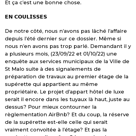
Et ça c’est une bonne chose.
𝗘𝗡 𝗖𝗢𝗨𝗟𝗜𝗦𝗦𝗘𝗦
De notre côté, nous n’avons pas lâché l’affaire
depuis l’été dernier sur ce dossier. Même si
nous n’en avons pas trop parlé. Demandant il y
a plusieurs mois, (23/09/22 et 01/10/22) une
enquête aux services municipaux de la Ville de
St Malo suite à des signalements de
préparation de travaux au premier étage de la
supérette qui appartient au même
propriétaire. Le projet d’appart hôtel de luxe
serait il encore dans les tuyaux là haut, juste au
dessus? Pour mieux contourner la
règlementation AirBnb? Et du coup, la réserve
de la supérette est-elle celle qui serait
vraiment convoitée à l’étage? Et pas la