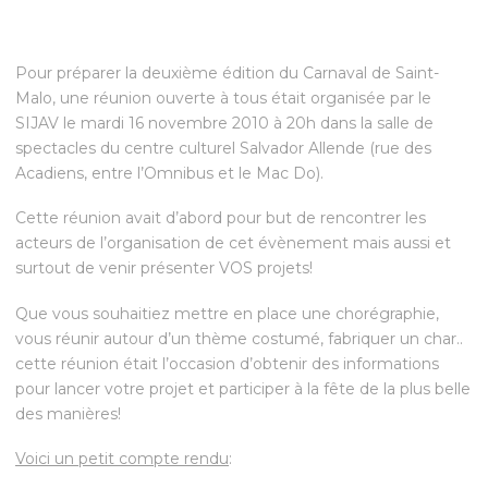
Pour préparer la deuxième édition du Carnaval de Saint-
Malo, une réunion ouverte à tous était organisée par le
SIJAV le mardi 16 novembre 2010 à 20h dans la salle de
spectacles du centre culturel Salvador Allende (rue des
Acadiens, entre l’Omnibus et le Mac Do).
Cette réunion avait d’abord pour but de rencontrer les
acteurs de l’organisation de cet évènement mais aussi et
surtout de venir présenter VOS projets!
Que vous souhaitiez mettre en place une chorégraphie,
vous réunir autour d’un thème costumé, fabriquer un char..
cette réunion était l’occasion d’obtenir des informations
pour lancer votre projet et participer à la fête de la plus belle
des manières!
Voici un petit compte rendu
: