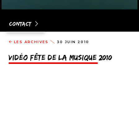
Contact
LES ARCHIVES
30 JUIN 2010
Vidéo fête de la musique 2010