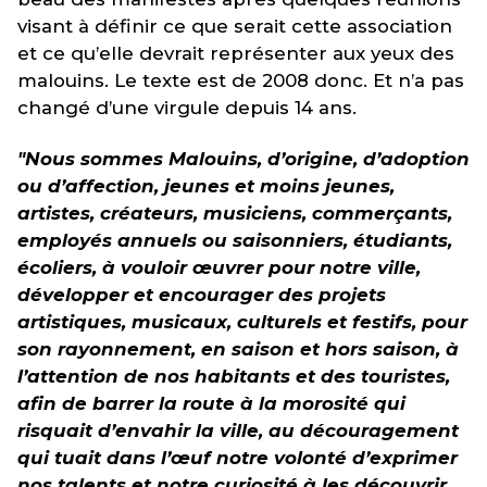
visant à définir ce que serait cette association
et ce qu’elle devrait représenter aux yeux des
malouins. Le texte est de 2008 donc. Et n’a pas
changé d’une virgule depuis 14 ans.
"Nous sommes Malouins, d’origine, d’adoption
ou d’affection, jeunes et moins jeunes,
artistes, créateurs, musiciens, commerçants,
employés annuels ou saisonniers, étudiants,
écoliers, à vouloir œuvrer pour notre ville,
développer et encourager des projets
artistiques, musicaux, culturels et festifs, pour
son rayonnement, en saison et hors saison, à
l’attention de nos habitants et des touristes,
afin de barrer la route à la morosité qui
risquait d’envahir la ville, au découragement
qui tuait dans l’œuf notre volonté d’exprimer
nos talents et notre curiosité à les découvrir.