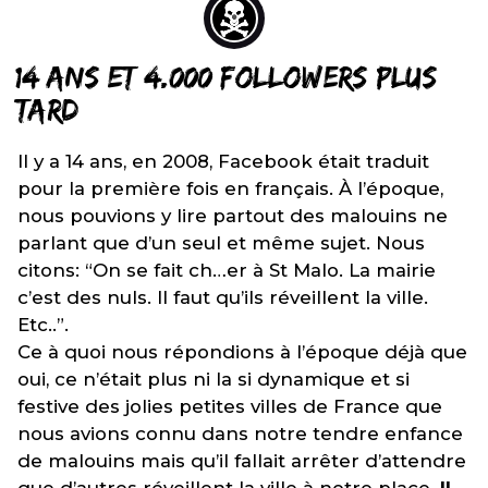
14 ANS ET 4.000 FOLLOWERS PLUS
TARD
Il y a 14 ans, en 2008, Facebook était traduit
pour la première fois en français. À l’époque,
nous pouvions y lire partout des malouins ne
parlant que d’un seul et même sujet. Nous
citons: “On se fait ch…er à St Malo. La mairie
c’est des nuls. Il faut qu’ils réveillent la ville.
Etc..”.
Ce à quoi nous répondions à l’époque déjà que
oui, ce n’était plus ni la si dynamique et si
festive des jolies petites villes de France que
nous avions connu dans notre tendre enfance
de malouins mais qu’il fallait arrêter d’attendre