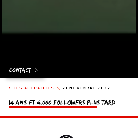
Contact
LES ACTUALITÉS
21 NOVEMBRE 2022
14 ans et 4.000 followers plus tard