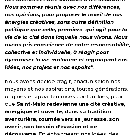
Nous sommes réunis avec nos différences,
nos opinions, pour proposer le réveil de nos
énergies créatives, sans autre définition
politique que celle, première, qui agit pour la
vie de la cité dans laquelle nous vivons. Nous
avons pris conscience de notre responsabilité,
collective et individuelle, à réagir pour
dynamiser la vie malouine et regroupant nos
idées, nos projets et nos espoirs".
Nous avons décidé d’agir, chacun selon nos
moyens et nos aspirations, toutes générations,
origines et appartenances confondues, pour
que
Saint-Malo redevienne une cité créative,
énergique et ouverte, dans sa tradition
aventurière, tournée vers sa jeunesse, son
avenir, son besoin d’évasion et de
découverte
. En échangeant nos idées, des