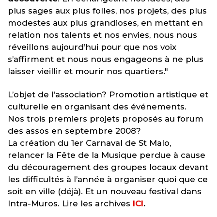
plus sages aux plus folles, nos projets, des plus
modestes aux plus grandioses, en mettant en
relation nos talents et nos envies, nous nous
réveillons aujourd’hui pour que nos voix
s’affirment et nous nous engageons à ne plus
laisser vieillir et mourir nos quartiers."
L’objet de l’association? Promotion artistique et
culturelle en organisant des événements.
Nos trois premiers projets proposés au forum
des assos en septembre 2008?
La création du 1er Carnaval de St Malo,
relancer la Fête de la Musique perdue à cause
du découragement des groupes locaux devant
les difficultés à l’année à organiser quoi que ce
soit en ville (déjà). Et un nouveau festival dans
Intra-Muros. Lire les archives
ICI
.