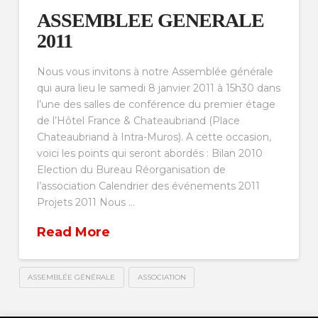
ASSEMBLEE GENERALE
2011
Nous vous invitons à notre Assemblée générale
qui aura lieu le samedi 8 janvier 2011 à 15h30 dans
l’une des salles de conférence du premier étage
de l’Hôtel France & Chateaubriand (Place
Chateaubriand à Intra-Muros). A cette occasion,
voici les points qui seront abordés : Bilan 2010
Election du Bureau Réorganisation de
l’association Calendrier des événements 2011
Projets 2011 Nous …
Read More
ASSEMBLÉE GÉNÉRALE
ASSOCIATION