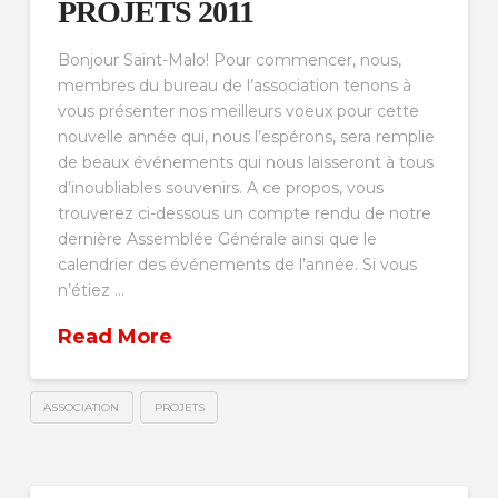
PROJETS 2011
Bonjour Saint-Malo! Pour commencer, nous,
membres du bureau de l’association tenons à
vous présenter nos meilleurs voeux pour cette
nouvelle année qui, nous l’espérons, sera remplie
de beaux événements qui nous laisseront à tous
d’inoubliables souvenirs. A ce propos, vous
trouverez ci-dessous un compte rendu de notre
dernière Assemblée Générale ainsi que le
calendrier des événements de l’année. Si vous
n’étiez …
Read More
ASSOCIATION
PROJETS