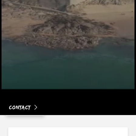
Contact