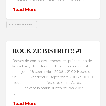
Read More
MICRO ÉVÈNEMENT
ROCK ZE BISTROT!! #1
Brèves de comptoirs, rencontres, préparation de
la braderie, etc… Heure et lieu Heure de début
: jeudi 18 septembre 2008 à 21:00 Heure de
fin : vendredi 19 septembre 2008 à 00:00
Lieu : fosse aux lions Adresse :
devant la mairie d’intra-muros Ville :
…
Read More