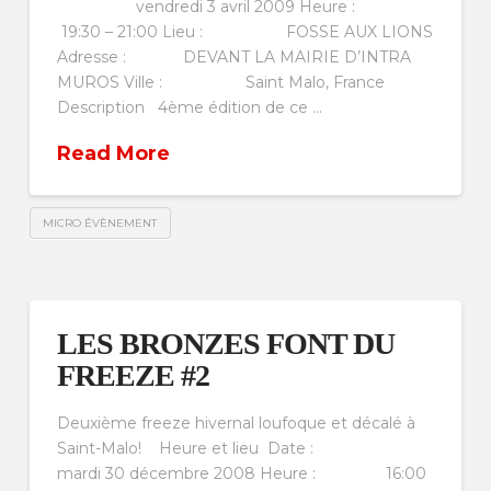
vendredi 3 avril 2009 Heure :
19:30 – 21:00 Lieu : FOSSE AUX LIONS
Adresse : DEVANT LA MAIRIE D’INTRA
MUROS Ville : Saint Malo, France
Description 4ème édition de ce …
Read More
MICRO ÉVÈNEMENT
LES BRONZES FONT DU
FREEZE #2
Deuxième freeze hivernal loufoque et décalé à
Saint-Malo! Heure et lieu Date :
mardi 30 décembre 2008 Heure : 16:00