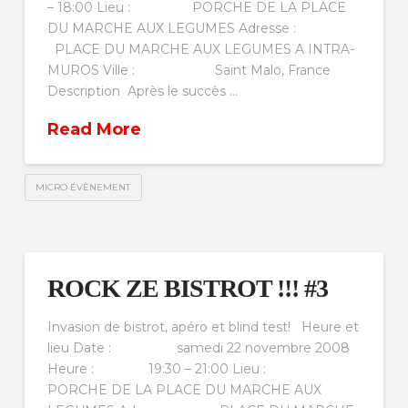
– 18:00 Lieu : PORCHE DE LA PLACE
DU MARCHE AUX LEGUMES Adresse :
PLACE DU MARCHE AUX LEGUMES A INTRA-
MUROS Ville : Saint Malo, France
Description Après le succès …
Read More
MICRO ÉVÈNEMENT
ROCK ZE BISTROT !!! #3
Invasion de bistrot, apéro et blind test! Heure et
lieu Date : samedi 22 novembre 2008
Heure : 19:30 – 21:00 Lieu :
PORCHE DE LA PLACE DU MARCHE AUX