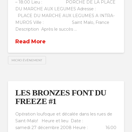
– 18:00 Lieu : PORCHE DE LA PLACE
DU MARCHE AUX LEGUMES Adresse :
PLACE DU MARCHE AUX LEGUMES A INTRA-
MUROS Ville : Saint Malo, France
Description Après le succès …
Read More
MICRO ÉVÈNEMENT
LES BRONZES FONT DU
FREEZE #1
Opération loufoque et décalée dans les rues de
Saint-Malo! Heure et lieu Date :
samedi 27 décembre 2008 Heure : 16:00