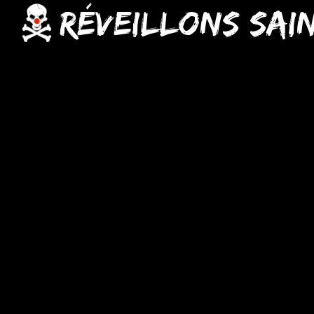
Réveillons Sai