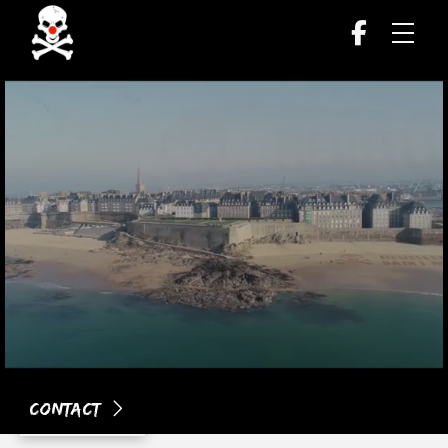
Contact